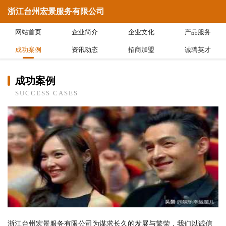
浙江台州宏景服务有限公司
网站首页
企业简介
企业文化
产品服务
成功案例
资讯动态
招商加盟
诚聘英才
成功案例
SUCCESS CASES
浙江台州宏景服务有限公司为谋求长久的发展与繁荣，我们以诚信