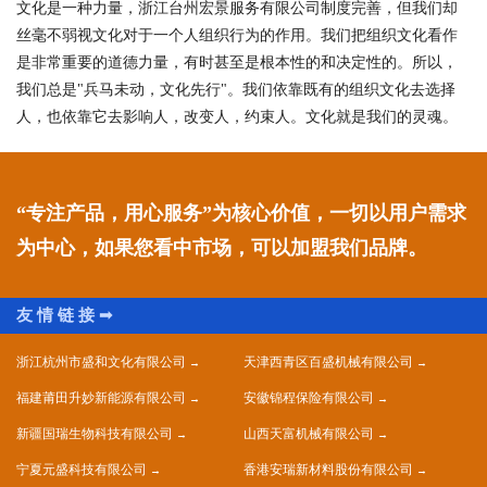
文化是一种力量，浙江台州宏景服务有限公司制度完善，但我们却
丝毫不弱视文化对于一个人组织行为的作用。我们把组织文化看作
是非常重要的道德力量，有时甚至是根本性的和决定性的。所以，
我们总是"兵马未动，文化先行"。我们依靠既有的组织文化去选择
人，也依靠它去影响人，改变人，约束人。文化就是我们的灵魂。
“专注产品，用心服务”为核心价值，一切以用户需求
为中心，如果您看中市场，可以加盟我们品牌。
浙江杭州市盛和文化有限公司
天津西青区百盛机械有限公司
福建莆田升妙新能源有限公司
安徽锦程保险有限公司
新疆国瑞生物科技有限公司
山西天富机械有限公司
宁夏元盛科技有限公司
香港安瑞新材料股份有限公司