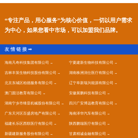
“专注产品，用心服务”为核心价值，一切以用户需求
为中心，如果您看中市场，可以加盟我们品牌。
海南凡奇科技集团有限公司
宁夏建新生物科技有限公司
吉林丰策生物科技股份有限公司
湖南株洲润仕医疗有限公司
北京东城区柏德服务有限公司
辽宁阜新瑞兴能源有限公司
澳门圆洁教育有限公司
安徽展鹏科技有限公司
湖南宁乡市锋亚机械股份有限公司
四川广安博远教育有限公司
广东天河区百盛房地产有限公司
海南泽华汽车有限公司
福建长乐区西联医疗有限公司
陕西鹏瑞医疗有限公司
新疆建新服务股份有限公司
甘肃精诚金融有限公司