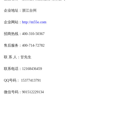
企业地址：浙江台州
企业网站：
http://m55o.com
招商热线：400-310-50367
售后服务：400-714-72782
联 系 人：甘先生
联系电话：12168436459
QQ号码： 15377413791
微信号码：901512229134