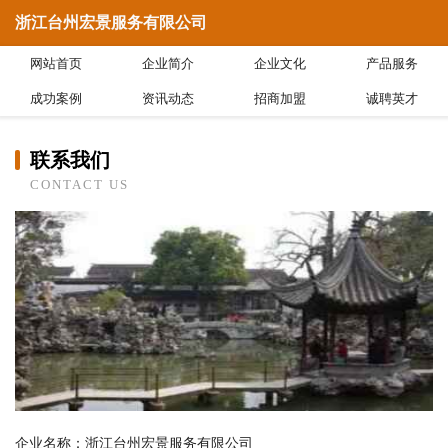
浙江台州宏景服务有限公司
网站首页
企业简介
企业文化
产品服务
成功案例
资讯动态
招商加盟
诚聘英才
联系我们
CONTACT US
企业名称：浙江台州宏景服务有限公司